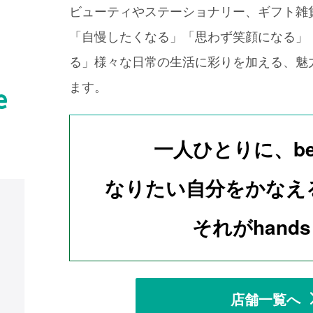
ビューティやステーショナリー、ギフト雑
「自慢したくなる」「思わず笑顔になる」
る」様々な日常の生活に彩りを加える、魅
ます。
一人ひとりに、b
なりたい自分をかなえ
それがhands
店舗一覧へ