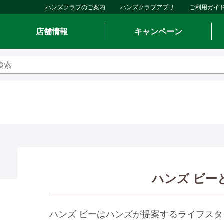
ハンズクラブのご案内
ハンズクラブアプリ
ご利用ガイ
店舗情報
キャンペーン
ハンズ ビー
ハンズ ビーはハンズが提案するライフス