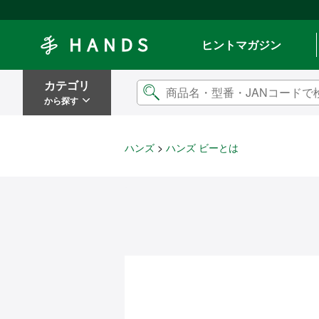
Hands ハンズ
ヒントマガジン
カテゴリ
から探す
ハンズ
ハンズ ビーとは