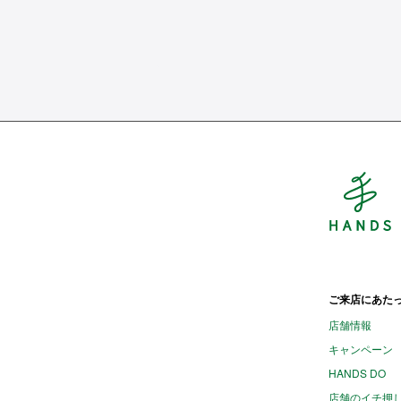
H
ご来店にあた
店舗情報
キャンペーン
HANDS DO
店舗のイチ押