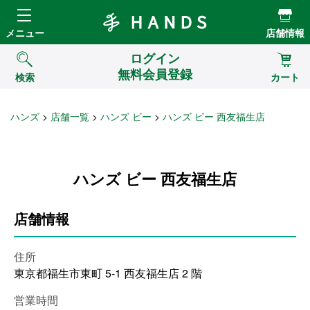
Hands ハンズ
メニュー
店舗情報
ログイン
無料会員登録
検索
カート
ハンズ
店舗一覧
ハンズ ビー
ハンズ ビー 西友福生店
ハンズ ビー 西友福生店
店舗情報
住所
東京都福生市東町 5-1 西友福生店 2 階
営業時間