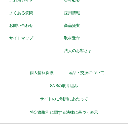
ご利用ガイド
会社概要
よくある質問
採用情報
お問い合わせ
商品提案
サイトマップ
取材受付
法人のお客さま
個人情報保護
返品・交換について
SNSの取り組み
サイトのご利用にあたって
特定商取引に関する法律に基づく表示