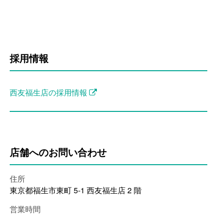
採用情報
西友福生店の採用情報
店舗へのお問い合わせ
住所
東京都福生市東町 5-1 西友福生店 2 階
営業時間