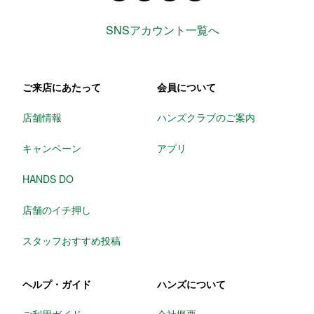
SNSアカウント一覧へ
ご来店にあたって
会員について
店舗情報
ハンズクラブのご案内
キャンペーン
アプリ
HANDS DO
店舗のイチ押し
スタッフおすすめ投稿
ヘルプ・ガイド
ハンズについて