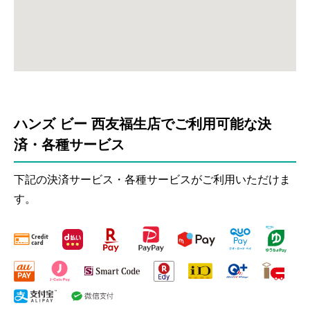
ハンズ ビー 西友福生店でご利用可能な決
済・各種サービス
下記の決済サービス・各種サービスがご利用いただけま
す。