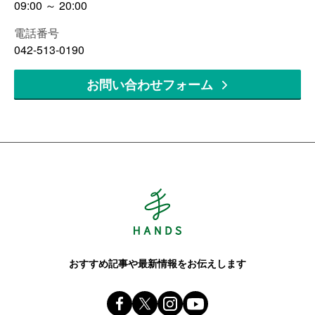
09:00 ～ 20:00
電話番号
042-513-0190
お問い合わせフォーム
Hands ハンズ
おすすめ記事や最新情報をお伝えします
Facebook ハンズ公式ファンページ
X(旧 twitter) @Hands_official_
instagram @tokyuhandsin
youtube