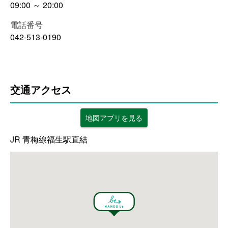
09:00 ～ 20:00
電話番号
042-513-0190
交通アクセス
地図アプリを見る
JR 青梅線福生駅直結