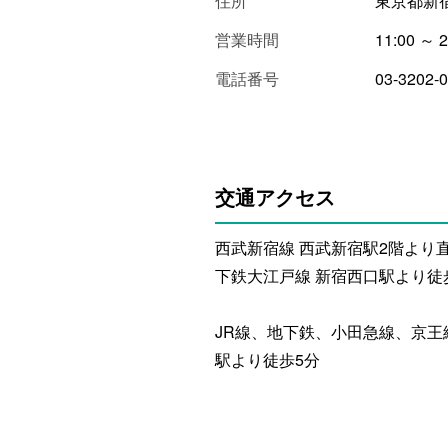
住所
東京都新宿
営業時間
11:00 ～ 2
電話番号
03-3202-
交通アクセス
西武新宿線 西武新宿駅2階より直
下鉄大江戸線 新宿西口駅より徒
JR線、地下鉄、小田急線、京王
駅より徒歩5分