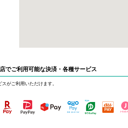
ぺ店でご利用可能な決済・各種サービス
ビスがご利用いただけます。