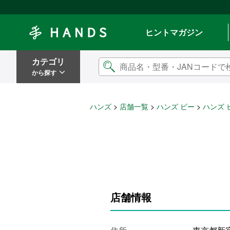
Hands ハンズ
ヒントマガジン
カテゴリ
から探す
ハンズ
店舗一覧
ハンズ ビー
ハンズ 
店舗情報