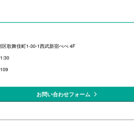
区歌舞伎町1-30-1西武新宿ぺぺ 4F
1:30
0109
お問い合わせフォーム