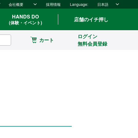
ド
会社概要
採用情報
Language:
日本語
HANDS DO
店舗のイチ押し
(体験・イベント)
ログイン
カート
無料会員登録