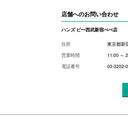
店舗へのお問い合わせ
ハンズ ビー西武新宿ぺぺ店
住所
東京都新宿
営業時間
11:00 ～ 2
電話番号
03-3202-