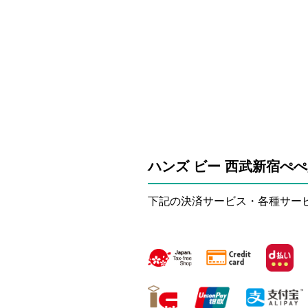
ハンズ ビー 西武新宿ぺ
下記の決済サービス・各種サー