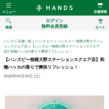
Hands ハンズ
メニュー
店舗情報
ログイン
無料会員登録
検索
カート
ハンズ
店舗一覧
ハンズ ビー
ハンズ ビー 相模大野ステーシ
ョンスクエア店
【ハンズビー相模大野ステーションスクエア
店】和種ハッカの香りで爽快リフレッシュ！
【ハンズビー相模大野ステーションスクエア店】和
種ハッカの香りで爽快リフレッシュ！
2026年05月30日 (土)