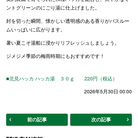
ントグリーンのにごり湯に仕上げました。
封を切った瞬間、
懐かしい透明感のある香りがバスルー
ムいっぱいに広がります。
暑い夏こそ湯船に浸かりリフレッシュしましょう。
ジメジメ季節の梅雨時期にもおすすめです！
■北見ハッカ ハッカ湯 ３０ｇ 220円（税込）
2026年5月30日 00:00
前の記事
次の記事