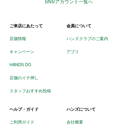
SNSアカウント一覧へ
ご来店にあたって
会員について
店舗情報
ハンズクラブのご案内
キャンペーン
アプリ
HANDS DO
店舗のイチ押し
スタッフおすすめ投稿
ヘルプ・ガイド
ハンズについて
ご利用ガイド
会社概要