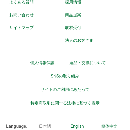
よくある質問
採用情報
お問い合わせ
商品提案
サイトマップ
取材受付
法人のお客さま
個人情報保護
返品・交換について
SNSの取り組み
サイトのご利用にあたって
特定商取引に関する法律に基づく表示
Language:
日本語
English
簡体中文