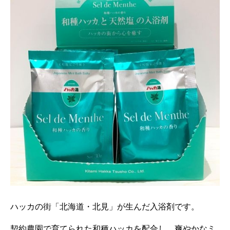
ハッカの街「北海道・北見」が生んだ入浴剤です。
契約農園で育てられた和種ハッカを配合し、
爽やかなミ