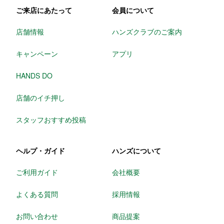
ご来店にあたって
会員について
店舗情報
ハンズクラブのご案内
キャンペーン
アプリ
HANDS DO
店舗のイチ押し
スタッフおすすめ投稿
ヘルプ・ガイド
ハンズについて
ご利用ガイド
会社概要
よくある質問
採用情報
お問い合わせ
商品提案