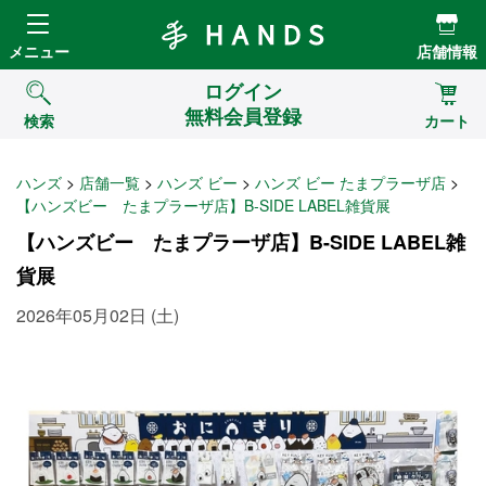
Hands ハンズ
メニュー
店舗情報
ログイン
無料会員登録
検索
カート
ハンズ
店舗一覧
ハンズ ビー
ハンズ ビー たまプラーザ店
【ハンズビー たまプラーザ店】B-SIDE LABEL雑貨展
【ハンズビー たまプラーザ店】B-SIDE LABEL雑
貨展
2026年05月02日 (土)