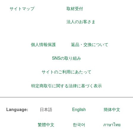
サイトマップ
取材受付
法人のお客さま
個人情報保護
返品・交換について
SNSの取り組み
サイトのご利用にあたって
特定商取引に関する法律に基づく表示
Language:
日本語
English
簡体中文
繁體中文
한국어
ภาษาไทย