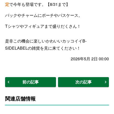
定
で今年も登場です。【8/31まで】
バックやチャームにポーチやパスケース。
Tシャツやフィギュアまで盛りだくさん！
是非この機会に楽しいかわいいカッコイイB-
SIDELABELの雑貨を見に来てください！
2026年5月 2日 00:00
前の記事
次の記事
関連店舗情報