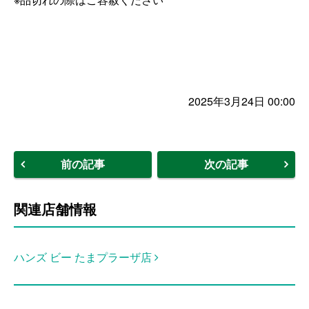
2025年3月24日 00:00
前の記事
次の記事
関連店舗情報
ハンズ ビー たまプラーザ店