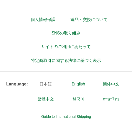
個人情報保護
返品・交換について
SNSの取り組み
サイトのご利用にあたって
特定商取引に関する法律に基づく表示
Language:
日本語
English
簡体中文
繁體中文
한국어
ภาษาไทย
Guide to International Shipping