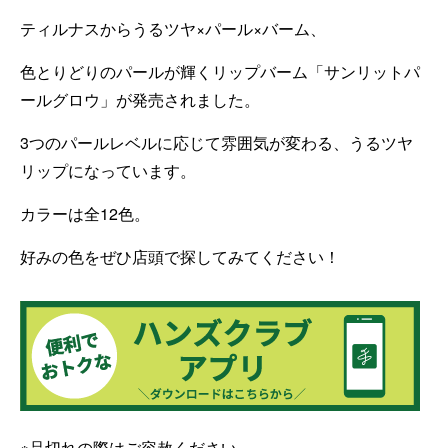
ティルナスからうるツヤ×パール×バーム、
色とりどりのパールが輝くリップバーム「サンリットパ
ールグロウ」が発売されました。
3つのパールレベルに応じて雰囲気が変わる、うるツヤ
リップになっています。
カラーは全12色。
好みの色をぜひ店頭で探してみてください！
※品切れの際はご容赦ください