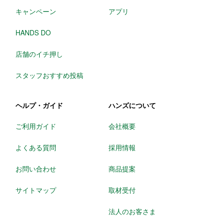
キャンペーン
アプリ
HANDS DO
店舗のイチ押し
スタッフおすすめ投稿
ヘルプ・ガイド
ハンズについて
ご利用ガイド
会社概要
よくある質問
採用情報
お問い合わせ
商品提案
サイトマップ
取材受付
法人のお客さま