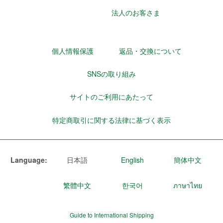
法人のお客さま
個人情報保護
返品・交換について
SNSの取り組み
サイトのご利用にあたって
特定商取引に関する法律に基づく表示
Language:
日本語
English
簡体中文
繁體中文
한국어
ภาษาไทย
Guide to International Shipping