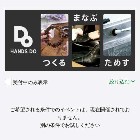
絞り込む
受付中のみ表示
ご希望される条件でのイベントは、現在開催されてお
りません。
別の条件でお試しください