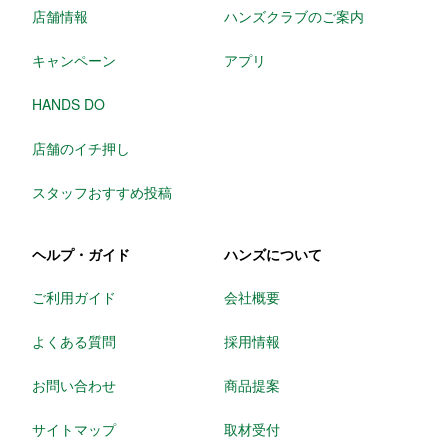
店舗情報
ハンズクラブのご案内
キャンペーン
アプリ
HANDS DO
店舗のイチ押し
スタッフおすすめ投稿
ヘルプ・ガイド
ハンズについて
ご利用ガイド
会社概要
よくある質問
採用情報
お問い合わせ
商品提案
サイトマップ
取材受付