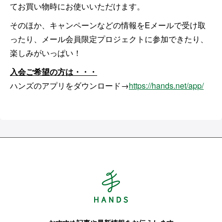
てお買い物時にお使いいただけます。
そのほか、キャンペーンなどの情報をEメールで受け取
ったり、メール会員限定プロジェクトに参加できたり、
楽しみがいっぱい！
入会ご希望の方は・・・
ハンズのアプリをダウンロード→
https://hands.net/app/
Hands ハンズ