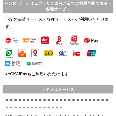
ハンズ ビーアミュプラザくまもと店でご利用可能な決済・
各種サービス
下記の決済サービス・各種サービスがご利用いただけま
す。
※YOKA!Payもご利用いただけます。
お名入れサービス
＝＝＝＝＝＝＝＝＝＝＝＝＝＝＝＝＝＝＝＝＝＝＝＝＝
＝＝＝＝＝＝＝＝＝＝＝＝＝＝