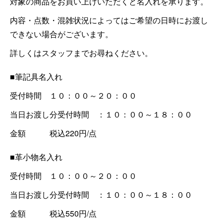
対象の商品をお買い上げいただくと名入れを承ります。
内容・点数・混雑状況によってはご希望の日時にお渡し
できない場合がございます。
詳しくはスタッフまでお尋ねください。
■筆記具名入れ
受付時間 １０：００～２０：００
当日お渡し分受付時間 ：１０：００～１８：００
金額 税込220円/点
■革小物名入れ
受付時間 １０：００～２０：００
当日お渡し分受付時間 ：１０：００～１８：００
金額 税込550円/点