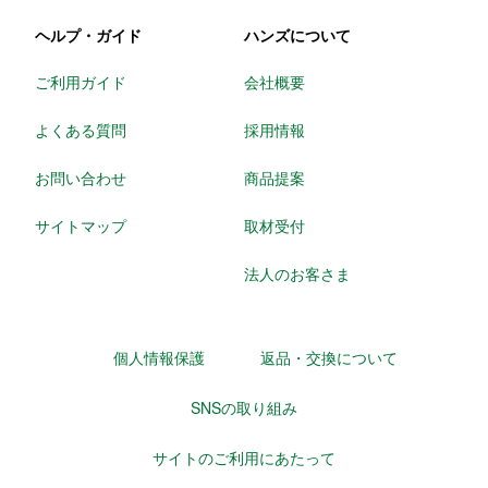
ヘルプ・ガイド
ハンズについて
ご利用ガイド
会社概要
よくある質問
採用情報
お問い合わせ
商品提案
サイトマップ
取材受付
法人のお客さま
個人情報保護
返品・交換について
SNSの取り組み
サイトのご利用にあたって